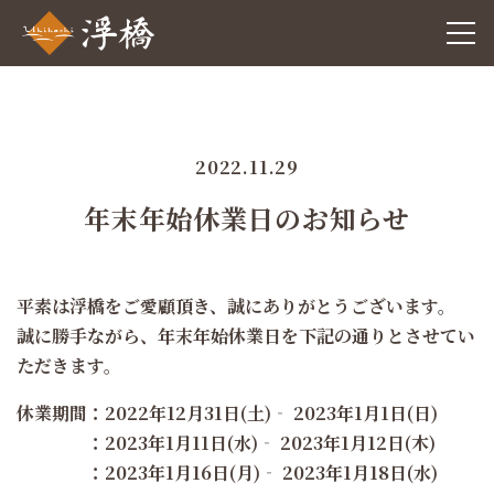
2022.11.29
年末年始休業日のお知らせ
平素は浮橋をご愛顧頂き、誠にありがとうございます。
誠に勝手ながら、年末年始休業日を下記の通りとさせてい
ただきます。
休業期間：2022年12月31日(土)‐ 2023年1月1日(日)
：2023年1月11日(水)‐ 2023年1月12日(木)
：2023年1月16日(月)‐ 2023年1月18日(水)