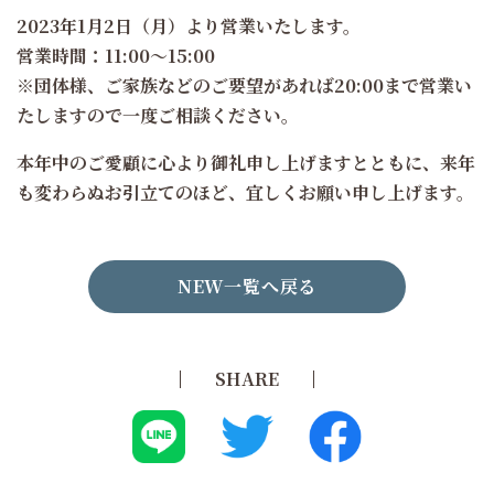
2023年1月2日（月）より営業いたします。
営業時間：11:00～15:00
※団体様、ご家族などのご要望があれば20:00まで営業い
たしますので一度ご相談ください。
本年中のご愛顧に心より御礼申し上げますとともに、来年
も変わらぬお引立てのほど、宜しくお願い申し上げます。
NEW一覧へ戻る
SHARE