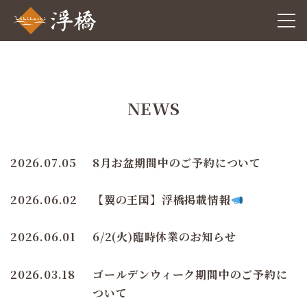
NEWS
2026.07.05
8月お盆期間中のご予約について
2026.06.02
【翼の王国】浮橋掲載情報
2026.06.01
6/2(火)臨時休業のお知らせ
2026.03.18
ゴールデンウィーク期間中のご予約に
ついて