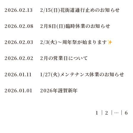
2026.02.13
2/15(日)花街道通行止めのお知らせ
2026.02.08
2月8日(日)臨時休業のお知らせ
2026.02.03
2/3(火)〜周年祭が始まります
2026.02.02
2月の営業日について
2026.01.11
1/27(火)メンテナンス休業のお知らせ
2026.01.01
2026年謹賀新年
投
1
2
…
6
稿
の